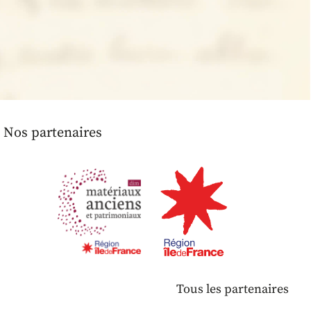
Nos partenaires
Tous les partenaires