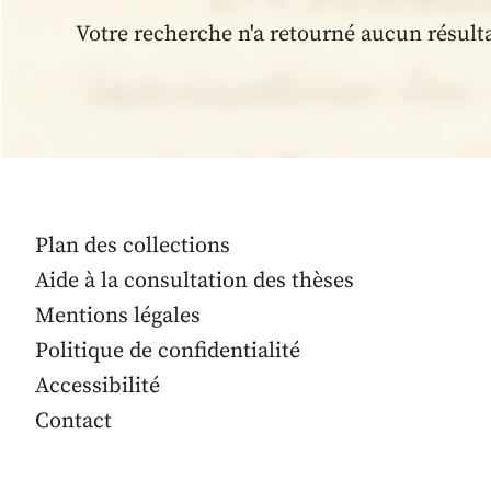
Votre recherche n'a retourné aucun résult
Plan des collections
Aide à la consultation des thèses
Mentions légales
Politique de confidentialité
Accessibilité
Contact