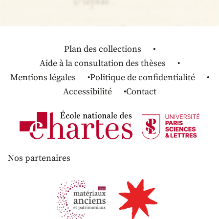
Plan des collections
Aide à la consultation des thèses
Mentions légales
Politique de confidentialité
Accessibilité
Contact
Nos partenaires