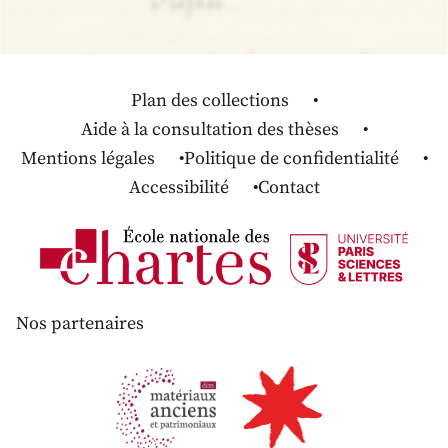
Plan des collections
Aide à la consultation des thèses
Mentions légales
Politique de confidentialité
Accessibilité
Contact
Nos partenaires