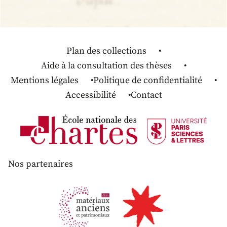
Plan des collections
Aide à la consultation des thèses
Mentions légales
Politique de confidentialité
Accessibilité
Contact
Nos partenaires