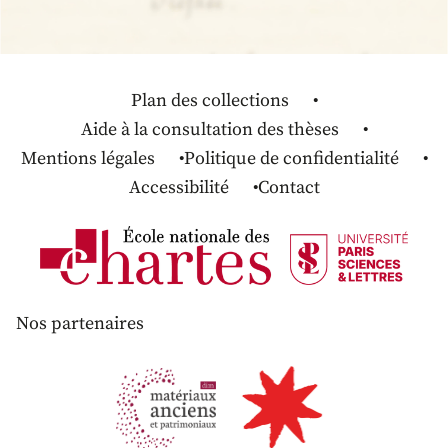
Plan des collections
Aide à la consultation des thèses
Mentions légales
Politique de confidentialité
Accessibilité
Contact
Nos partenaires