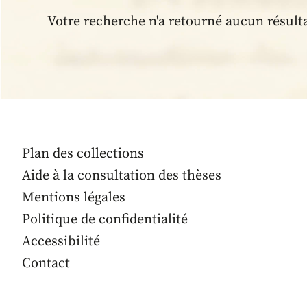
Votre recherche n'a retourné aucun résult
Plan des collections
Aide à la consultation des thèses
Mentions légales
Politique de confidentialité
Accessibilité
Contact