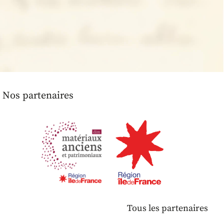
Nos partenaires
Tous les partenaires