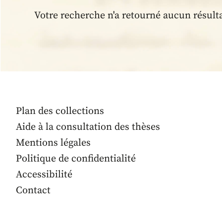
Votre recherche n'a retourné aucun résult
Plan des collections
Aide à la consultation des thèses
Mentions légales
Politique de confidentialité
Accessibilité
Contact