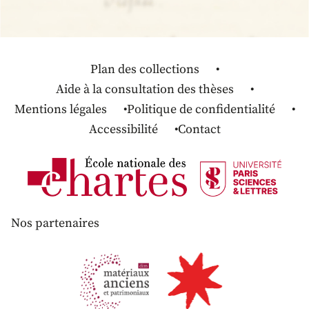
Plan des collections
Aide à la consultation des thèses
Mentions légales
Politique de confidentialité
Accessibilité
Contact
Nos partenaires