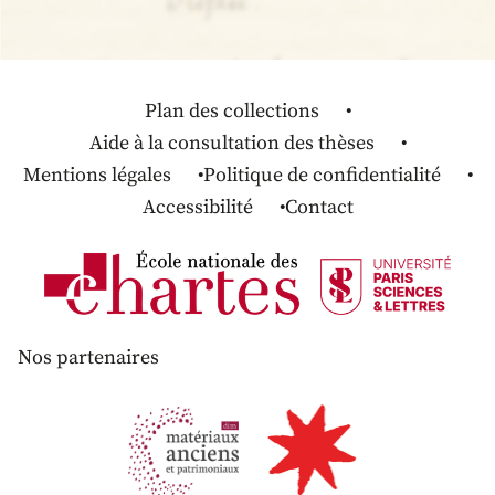
Plan des collections
Aide à la consultation des thèses
Mentions légales
Politique de confidentialité
Accessibilité
Contact
Nos partenaires