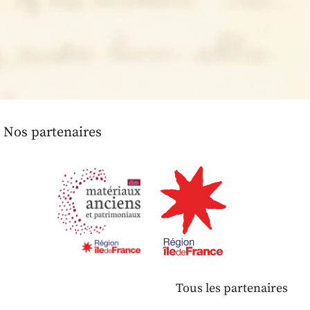
Nos partenaires
Tous les partenaires