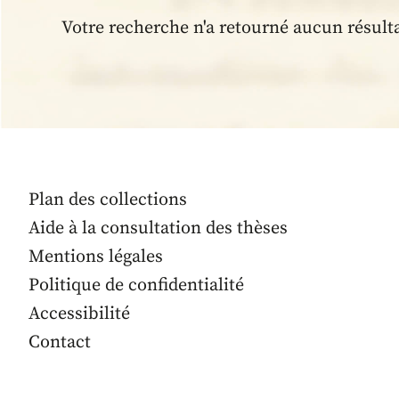
Votre recherche n'a retourné aucun résult
Plan des collections
Aide à la consultation des thèses
Mentions légales
Politique de confidentialité
Accessibilité
Contact