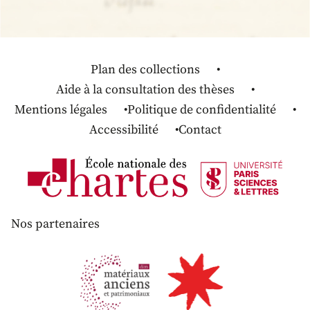
Plan des collections
Aide à la consultation des thèses
Mentions légales
Politique de confidentialité
Accessibilité
Contact
Nos partenaires