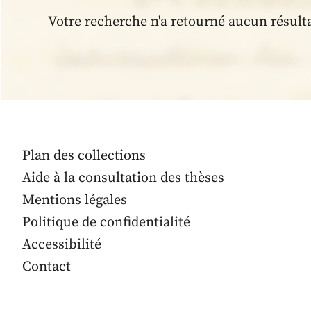
Votre recherche n'a retourné aucun résult
Plan des collections
Aide à la consultation des thèses
Mentions légales
Politique de confidentialité
Accessibilité
Contact