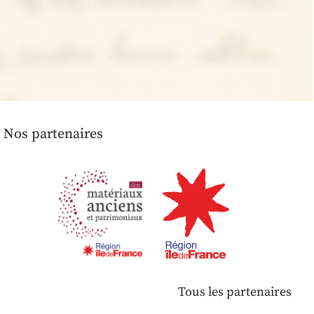
Nos partenaires
Tous les partenaires