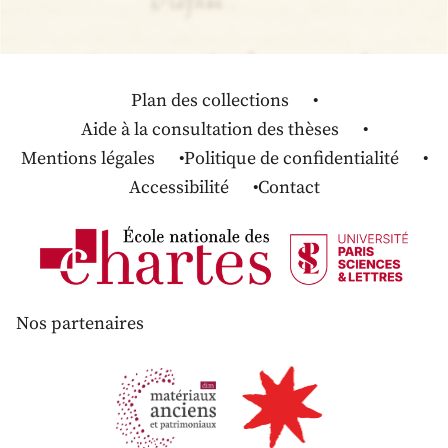
Plan des collections
Aide à la consultation des thèses
Mentions légales
Politique de confidentialité
Accessibilité
Contact
Nos partenaires