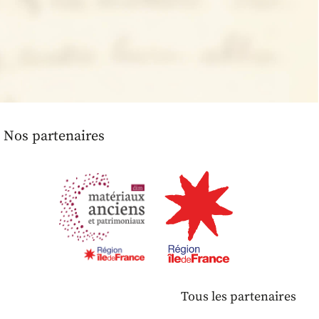
Nos partenaires
Tous les partenaires