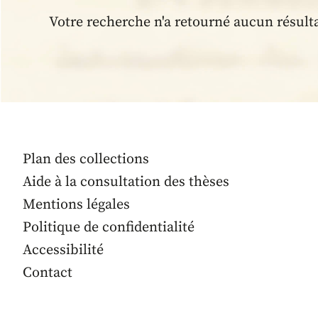
Votre recherche n'a retourné aucun résult
Plan des collections
Aide à la consultation des thèses
Mentions légales
Politique de confidentialité
Accessibilité
Contact