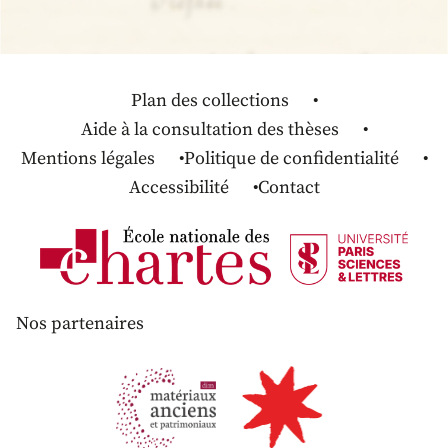
Plan des collections
Aide à la consultation des thèses
Mentions légales
Politique de confidentialité
Accessibilité
Contact
Nos partenaires