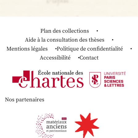
Plan des collections
Aide à la consultation des thèses
Mentions légales
Politique de confidentialité
Accessibilité
Contact
Nos partenaires