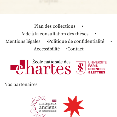
Plan des collections
Aide à la consultation des thèses
Mentions légales
Politique de confidentialité
Accessibilité
Contact
Nos partenaires