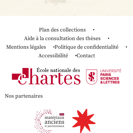
Plan des collections
Aide à la consultation des thèses
Mentions légales
Politique de confidentialité
Accessibilité
Contact
Nos partenaires