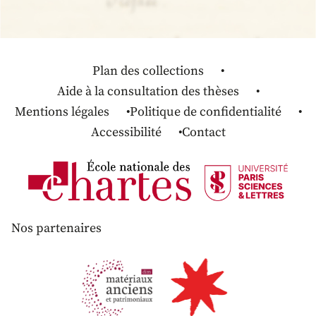
Plan des collections
Aide à la consultation des thèses
Mentions légales
Politique de confidentialité
Accessibilité
Contact
Nos partenaires