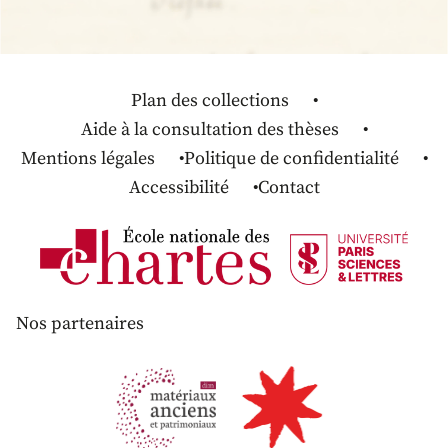
Plan des collections
Aide à la consultation des thèses
Mentions légales
Politique de confidentialité
Accessibilité
Contact
Nos partenaires