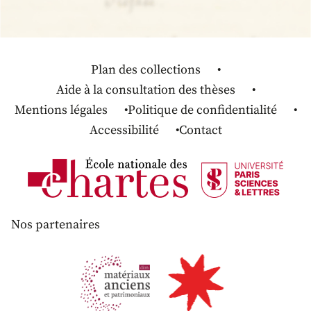
Plan des collections
Aide à la consultation des thèses
Mentions légales
Politique de confidentialité
Accessibilité
Contact
Nos partenaires