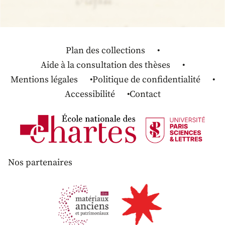
Plan des collections
Aide à la consultation des thèses
Mentions légales
Politique de confidentialité
Accessibilité
Contact
Nos partenaires