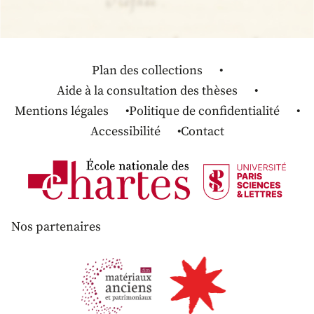
Plan des collections
Aide à la consultation des thèses
Mentions légales
Politique de confidentialité
Accessibilité
Contact
Nos partenaires