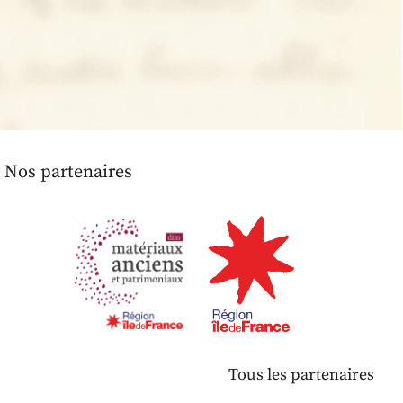
Nos partenaires
Tous les partenaires