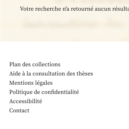
Votre recherche n'a retourné aucun résult
Plan des collections
Aide à la consultation des thèses
Mentions légales
Politique de confidentialité
Accessibilité
Contact