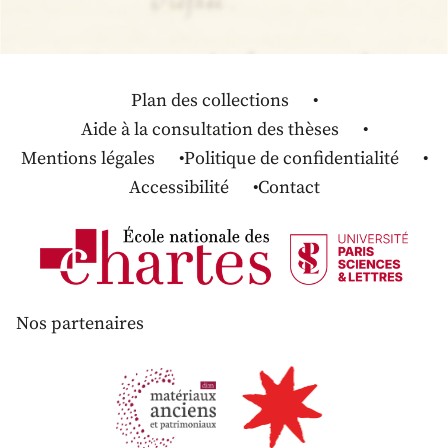
Plan des collections
Aide à la consultation des thèses
Mentions légales
Politique de confidentialité
Accessibilité
Contact
Nos partenaires