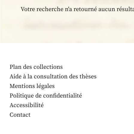
Votre recherche n'a retourné aucun résult
Plan des collections
Aide à la consultation des thèses
Mentions légales
Politique de confidentialité
Accessibilité
Contact