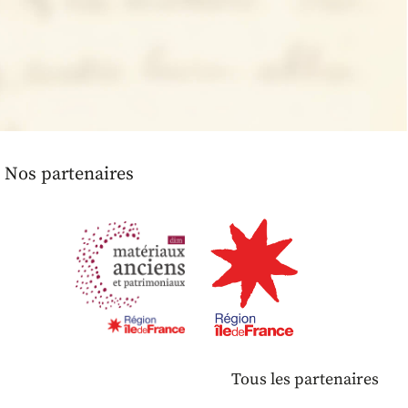
Nos partenaires
Tous les partenaires