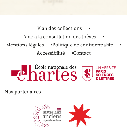
Plan des collections
Aide à la consultation des thèses
Mentions légales
Politique de confidentialité
Accessibilité
Contact
Nos partenaires