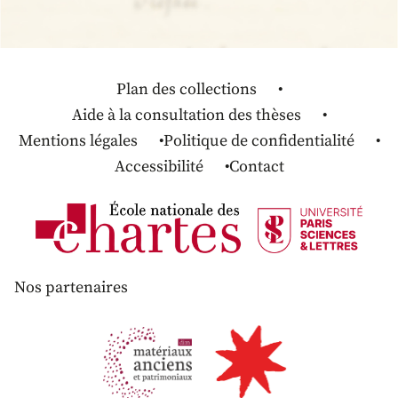
Plan des collections
Aide à la consultation des thèses
Mentions légales
Politique de confidentialité
Accessibilité
Contact
Nos partenaires