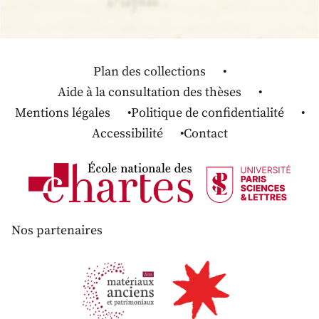
Plan des collections
Aide à la consultation des thèses
Mentions légales
Politique de confidentialité
Accessibilité
Contact
Nos partenaires