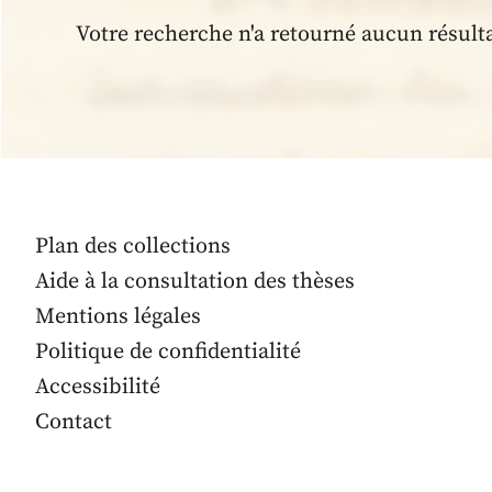
Votre recherche n'a retourné aucun résult
Plan des collections
Aide à la consultation des thèses
Mentions légales
Politique de confidentialité
Accessibilité
Contact