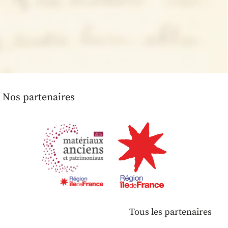
Nos partenaires
Tous les partenaires