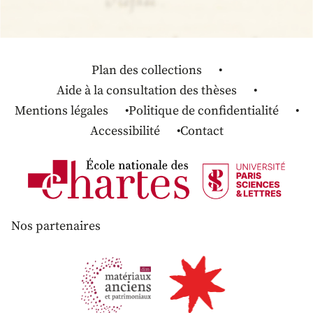
Plan des collections
Aide à la consultation des thèses
Mentions légales
Politique de confidentialité
Accessibilité
Contact
Nos partenaires