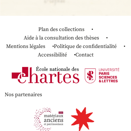
Plan des collections
Aide à la consultation des thèses
Mentions légales
Politique de confidentialité
Accessibilité
Contact
Nos partenaires