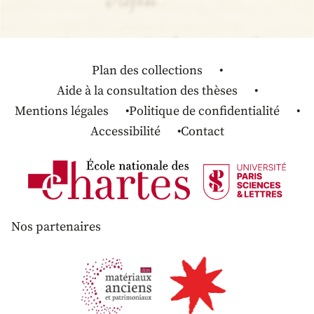
Plan des collections
Aide à la consultation des thèses
Mentions légales
Politique de confidentialité
Accessibilité
Contact
Nos partenaires