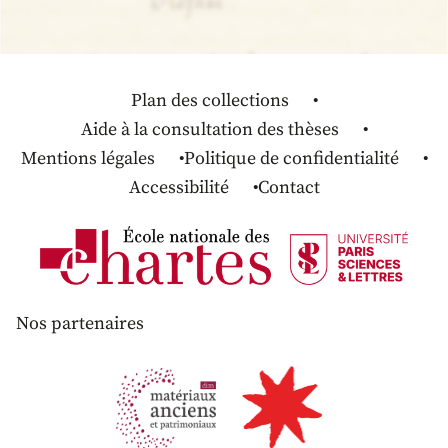
Plan des collections
Aide à la consultation des thèses
Mentions légales
Politique de confidentialité
Accessibilité
Contact
Nos partenaires