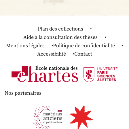
Plan des collections
Aide à la consultation des thèses
Mentions légales
Politique de confidentialité
Accessibilité
Contact
Nos partenaires