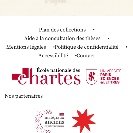
Plan des collections
Aide à la consultation des thèses
Mentions légales
Politique de confidentialité
Accessibilité
Contact
Nos partenaires