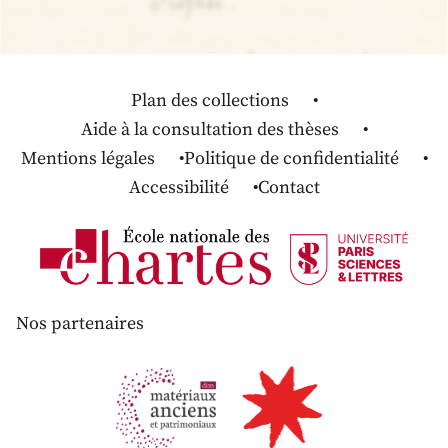
Plan des collections
Aide à la consultation des thèses
Mentions légales
Politique de confidentialité
Accessibilité
Contact
Nos partenaires