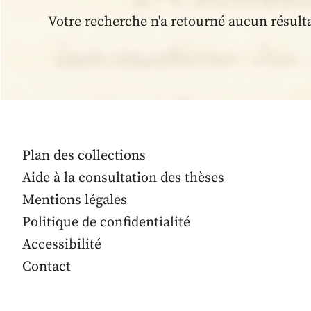
Votre recherche n'a retourné aucun résult
Plan des collections
Aide à la consultation des thèses
Mentions légales
Politique de confidentialité
Accessibilité
Contact