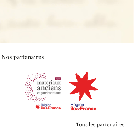
Nos partenaires
Tous les partenaires