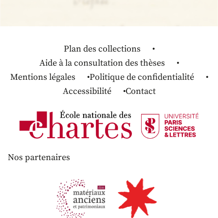
Plan des collections
Aide à la consultation des thèses
Mentions légales
Politique de confidentialité
Accessibilité
Contact
Nos partenaires