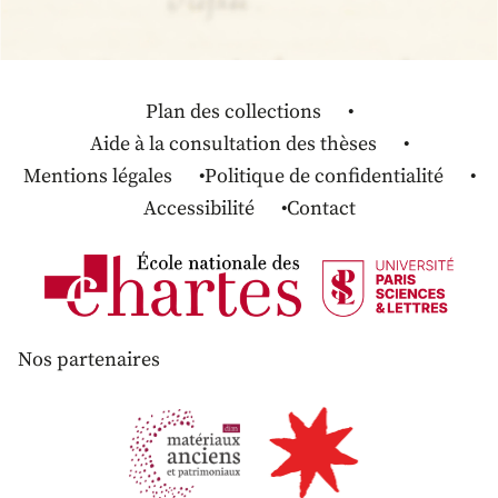
Plan des collections
Aide à la consultation des thèses
Mentions légales
Politique de confidentialité
Accessibilité
Contact
Nos partenaires