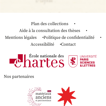
Plan des collections
Aide à la consultation des thèses
Mentions légales
Politique de confidentialité
Accessibilité
Contact
Nos partenaires