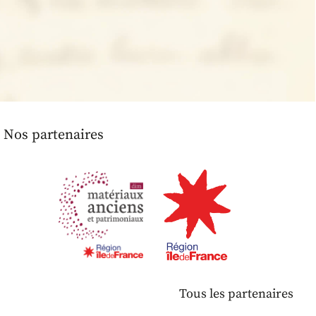
Nos partenaires
Tous les partenaires