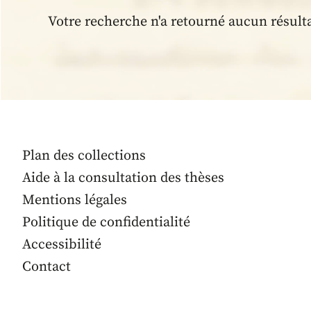
Votre recherche n'a retourné aucun résult
Plan des collections
Aide à la consultation des thèses
Mentions légales
Politique de confidentialité
Accessibilité
Contact