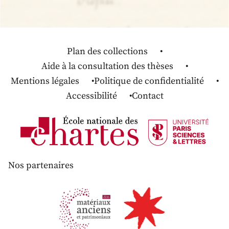
Plan des collections
Aide à la consultation des thèses
Mentions légales
Politique de confidentialité
Accessibilité
Contact
Nos partenaires