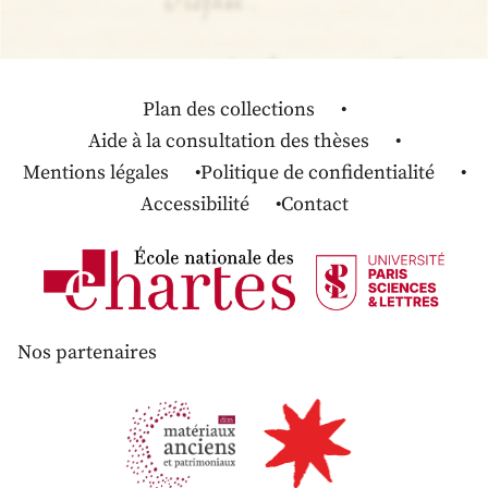
Plan des collections
Aide à la consultation des thèses
Mentions légales
Politique de confidentialité
Accessibilité
Contact
Nos partenaires