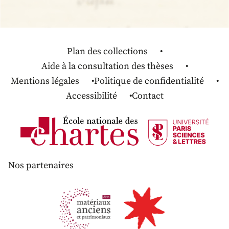
Plan des collections
Aide à la consultation des thèses
Mentions légales
Politique de confidentialité
Accessibilité
Contact
Nos partenaires