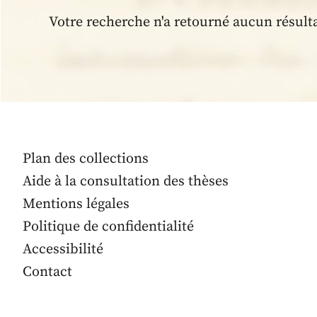
Votre recherche n'a retourné aucun résult
Plan des collections
Aide à la consultation des thèses
Mentions légales
Politique de confidentialité
Accessibilité
Contact