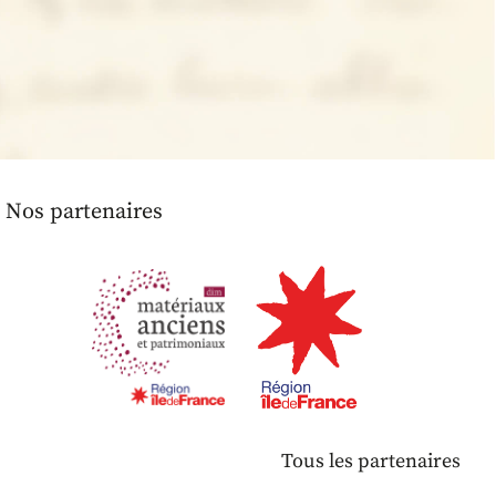
Nos partenaires
Tous les partenaires