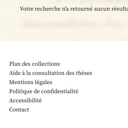
Votre recherche n'a retourné aucun résult
Plan des collections
Aide à la consultation des thèses
Mentions légales
Politique de confidentialité
Accessibilité
Contact