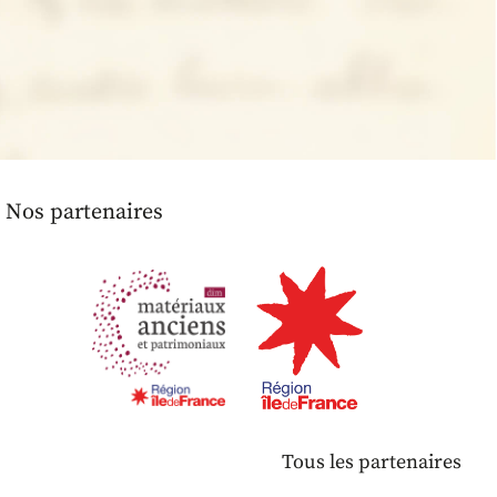
Nos partenaires
Tous les partenaires