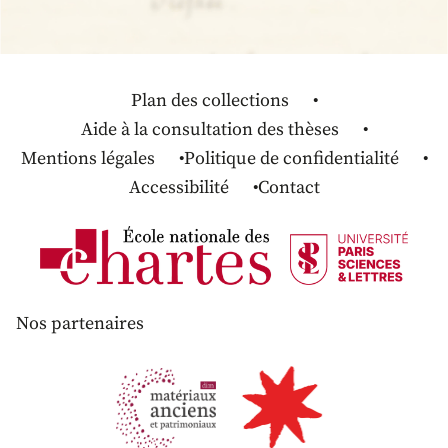
Plan des collections
Aide à la consultation des thèses
Mentions légales
Politique de confidentialité
Accessibilité
Contact
Nos partenaires