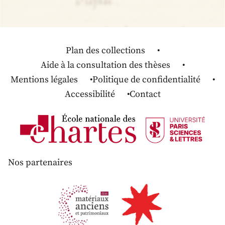
Plan des collections
Aide à la consultation des thèses
Mentions légales
Politique de confidentialité
Accessibilité
Contact
Nos partenaires