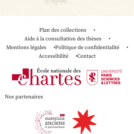
Plan des collections
Aide à la consultation des thèses
Mentions légales
Politique de confidentialité
Accessibilité
Contact
Nos partenaires